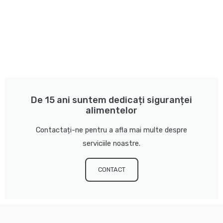
De 15 ani suntem dedicați siguranței
alimentelor
Contactați-ne pentru a afla mai multe despre
serviciile noastre.
CONTACT