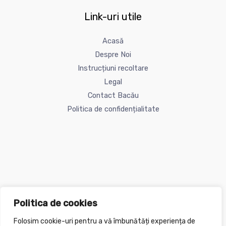
Link-uri utile
Acasă
Despre Noi
Instrucțiuni recoltare
Legal
Contact Bacău
Politica de confidențialitate
Politica de cookies
Folosim cookie-uri pentru a vă îmbunătăți experiența de