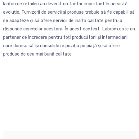
lanțuri de retaileri au devenit un factor important în această
evoluție. Furnizorii de servicii și produse trebuie să fie capabili să
se adapteze și să ofere servicii de înaltă calitate pentru a
răspunde cerințelor acestora. În acest context, Labrom este un
partener de încredere pentru toți producătorii și intermediarii
care doresc să își consolideze poziția pe piață și să ofere
produse de cea mai bună calitate.