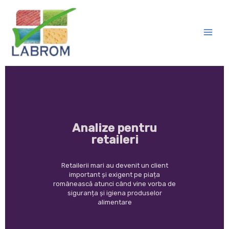
Analize pentru
retaileri
Retailerii mari au devenit un client
important și exigent pe piața
românească atunci când vine vorba de
siguranța și igiena produselor
alimentare