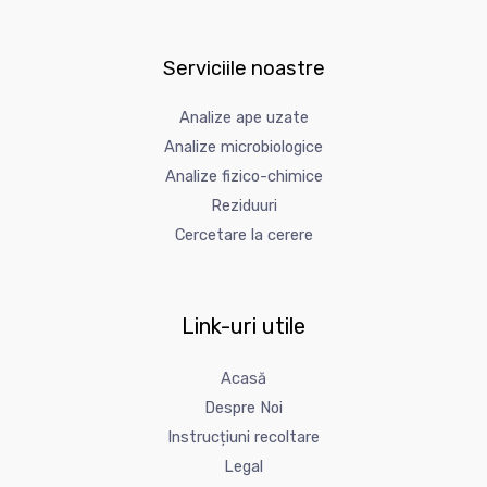
Serviciile noastre
Analize ape uzate
Analize microbiologice
Analize fizico-chimice
Reziduuri
Cercetare la cerere
Link-uri utile
Acasă
Despre Noi
Instrucțiuni recoltare
Legal